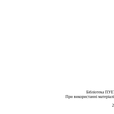
Бібліотека ПУЕ
При використанні матеріалі
2