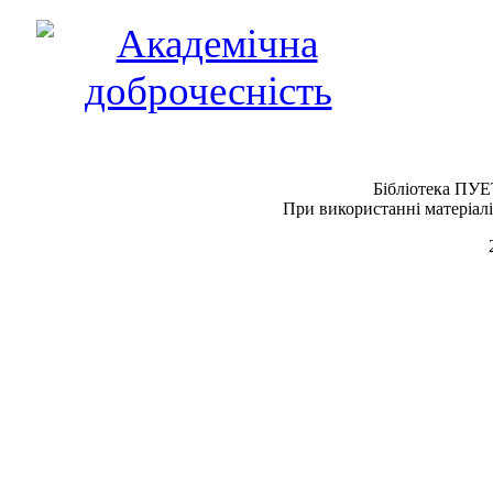
Бібліотека ПУЕ
При використанні матеріалі