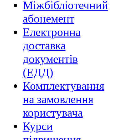
Міжбібліотечний
абонемент
Електронна
доставка
документів
(ЕДД)
Комплектування
на замовлення
користувача
Курси
підвищення