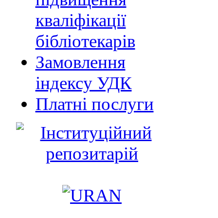
кваліфікації
бібліотекарів
Замовлення
індексу УДК
Платні послуги